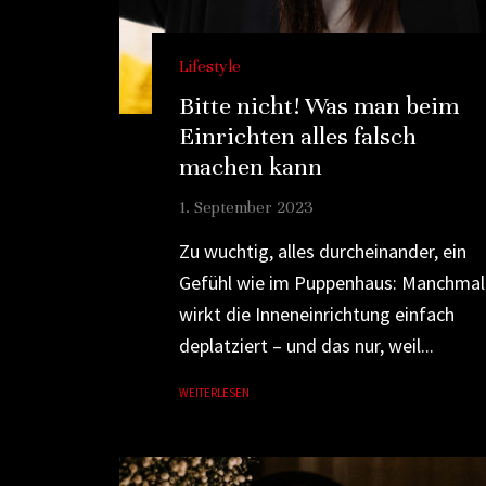
Lifestyle
Bitte nicht! Was man beim
Einrichten alles falsch
machen kann
1. September 2023
Zu wuchtig, alles durcheinander, ein
Gefühl wie im Puppenhaus: Manchmal
wirkt die Inneneinrichtung einfach
deplatziert – und das nur, weil...
WEITERLESEN