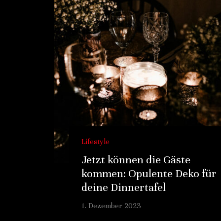
Lifestyle
Jetzt können die Gäste
kommen: Opulente Deko für
deine Dinnertafel
1. Dezember 2023