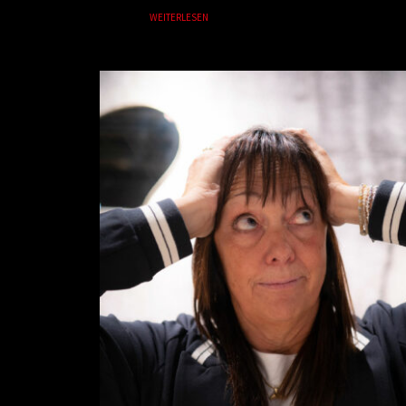
WEITERLESEN