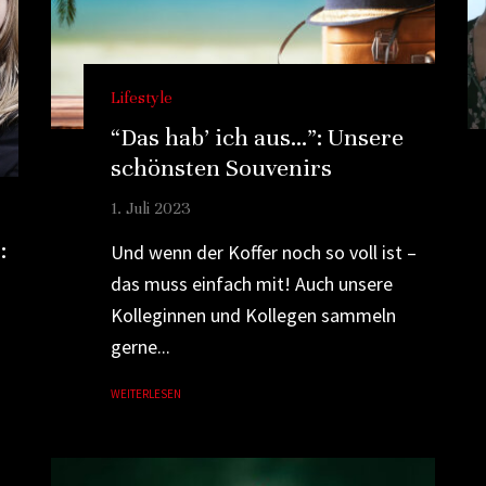
Lifestyle
“Das hab’ ich aus…”: Unsere
schönsten Souvenirs
1. Juli 2023
:
Und wenn der Koffer noch so voll ist –
das muss einfach mit! Auch unsere
Kolleginnen und Kollegen sammeln
gerne...
WEITERLESEN