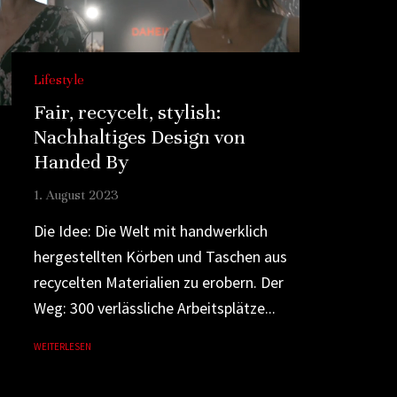
Lifestyle
Fair, recycelt, stylish:
Nachhaltiges Design von
Handed By
1. August 2023
Die Idee: Die Welt mit handwerklich
hergestellten Körben und Taschen aus
recycelten Materialien zu erobern. Der
Weg: 300 verlässliche Arbeitsplätze...
WEITERLESEN