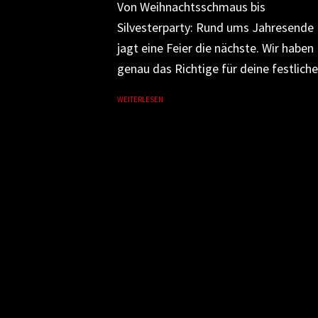
Von Weihnachtsschmaus bis
Silvesterparty: Rund ums Jahresende
jagt eine Feier die nächste. Wir haben
genau das Richtige für deine festliche.
WEITERLESEN