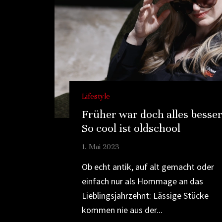
Lifestyle
Früher war doch alles besser
So cool ist oldschool
1. Mai 2023
Ob echt antik, auf alt gemacht oder
einfach nur als Hommage an das
Lieblingsjahrzehnt: Lässige Stücke
kommen nie aus der...