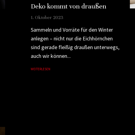
Deko kommt von draußen
1. Oktober 2023
Sammeln und Vorräte für den Winter
anlegen – nicht nur die Eichhörnchen
sind gerade fleißig draußen unterwegs,
auch wir können...
WEITERLESEN