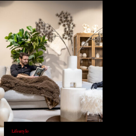
Lifestyle