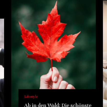
Lifestyle
Ab in den Wald: Die schönste