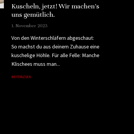
Kuscheln, jetzt! Wir machen’s
uns gemütlich.
1. November 2023
Von den Winterschläfern abgeschaut:
So machst du aus deinem Zuhause eine
kuschelige Höhle. Für alle Felle: Manche
Klischees muss man...
WEITERLESEN