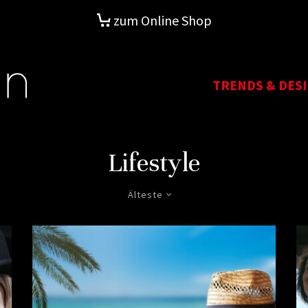
zum Online Shop
TRENDS & DES
Lifestyle
Älteste