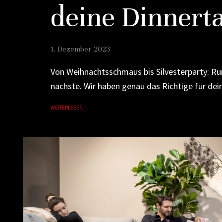
deine Dinnerta
1. Dezember 2023
Von Weihnachtsschmaus bis Silvesterparty: Ru
nächste. Wir haben genau das Richtige für deine
WEITERLESEN