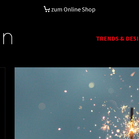
zum Online Shop
TRENDS & DES