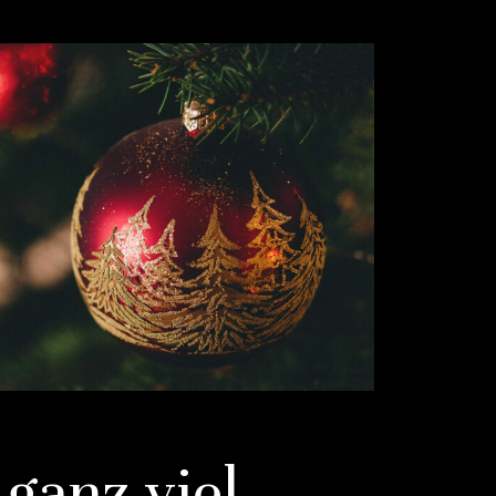
ganz viel