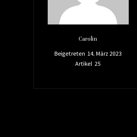
Carolin
Beigetreten
14. März 2023
Artikel
25