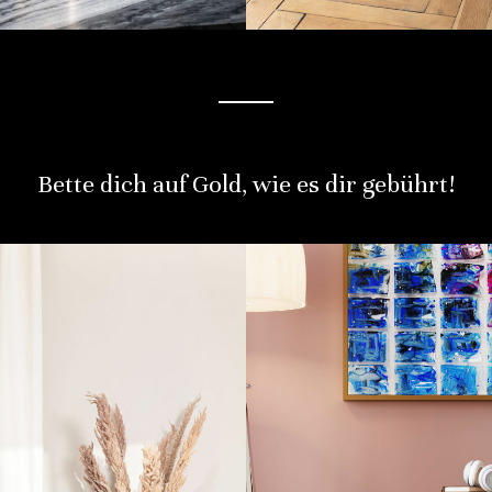
Bette dich auf Gold, wie es dir gebührt!