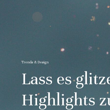
Trends & Design
Lass es glit
Highlights 