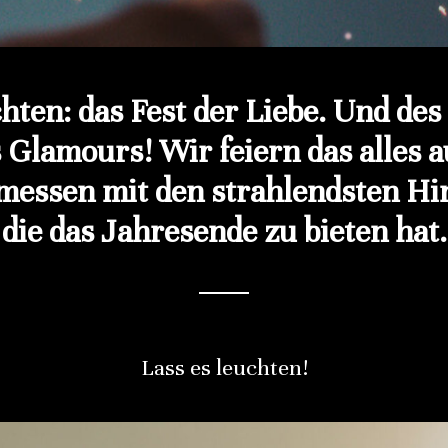
ten: das Fest der Liebe. Und des
 Glamours! Wir feiern das alles a
messen mit den strahlendsten Hi
die das Jahresende zu bieten hat.
Lass es leuchten!