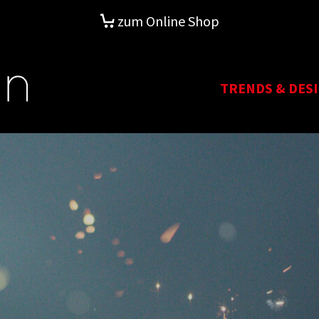
zum Online Shop
TRENDS & DES