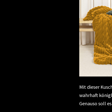
Mit dieser Kus
wahrhaft königl
Genauso soll es