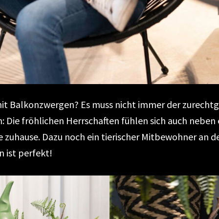
mit Balkonzwergen? Es muss nicht immer der zurechtg
 Die fröhlichen Herrschaften fühlen sich auch neben 
e zuhause. Dazu noch ein tierischer Mitbewohner an d
n ist perfekt!