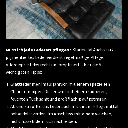
Muss ich jede Lederart pflegen?
Klares: Ja! Auch stark
pigmentiertes Leder verdient regelmäßige Pflege.
Allerdings ist das recht unkompliziert – hier die 5
wichtigsten Tipps:
Glattleder mehrmals jährlich mit einem speziellen
Cleaner reinigen. Dieser wird mit einem sauberen,
feuchten Tuch sanft und großflächig aufgetragen.
Ab und zu sollte das Leder auch mit einem Pflegemittel
behandelt werden. Im Anschluss mit einem weichen,
nicht fusselnden Tuch nachreiben.