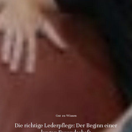
Gut zu Wissen
Die richtige Lederpflege: Der Beginn einer