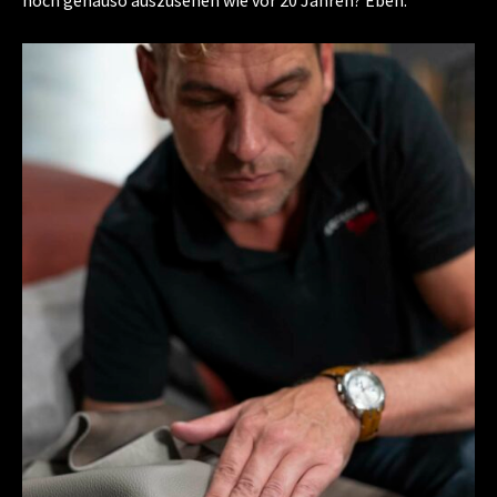
noch genauso auszusehen wie vor 20 Jahren? Eben.