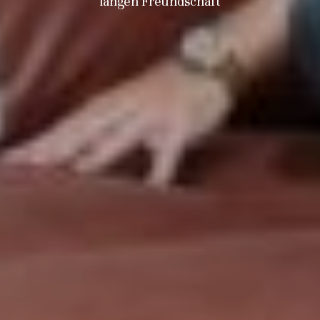
langen Freundschaft