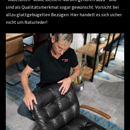
sind als Qualitätsmerkmal sogar gewünscht. Vorsicht bei
allzu glattgebügelten Bezügen: Hier handelt es sich sicher
nicht um Naturleder!