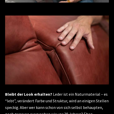
Bleibt der Look erhalten?
Leder ist ein Naturmaterial – es
“lebt”, verändert Farbe und Struktur, wird an einigen Stellen
speckig. Aber wer kann schon von sich selbst behaupten,