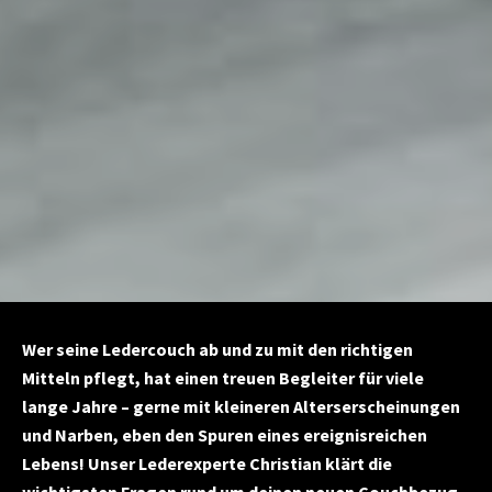
Wer seine Ledercouch ab und zu mit den richtigen
Mitteln pflegt, hat einen treuen Begleiter für viele
lange Jahre – gerne mit kleineren Alterserscheinungen
und Narben, eben den Spuren eines ereignisreichen
Lebens! Unser Lederexperte Christian klärt die