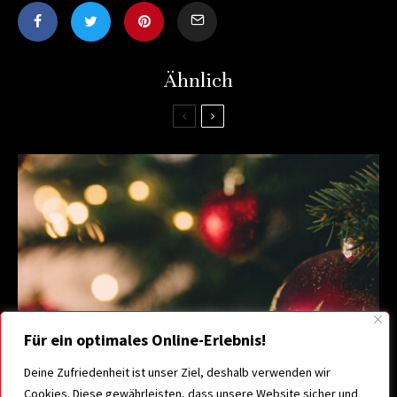
Ähnlich
Für ein optimales Online-Erlebnis!
Deine Zufriedenheit ist unser Ziel, deshalb verwenden wir
Cookies. Diese gewährleisten, dass unsere Website sicher und