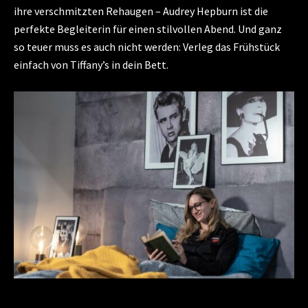
ihre verschmitzten Rehaugen – Audrey Hepburn ist die
perfekte Begleiterin für einen stilvollen Abend. Und ganz
so teuer muss es auch nicht werden: Verleg das Frühstück
einfach von Tiffany’s in dein Bett.