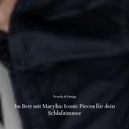
Trends & Design
Im Bett mit Marylin: Iconic Pieces für dein
Schlafzimmer