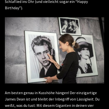
Schlaflied ins Ohr (und vielleicht sogar ein “Happy
Birthday”).
Am besten genau in Kusshöhe hängen! Der einzigartige
James Dean ist und bleibt der Inbegriff von Lässigkeit. Du
weißt, was du tust: Mit diesem Giganten in deinen vier