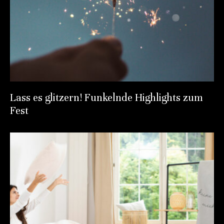
Lass es glitzern! Funkelnde Highlights zum
Fest