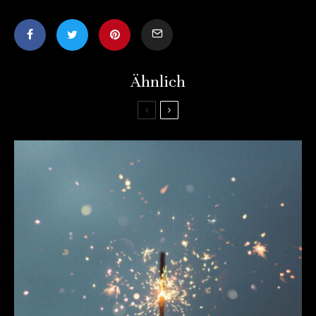
Ähnlich