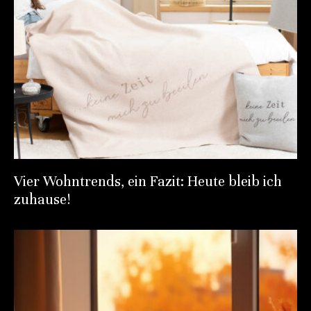
Vier Wohntrends, ein Fazit: Heute bleib ich
zuhause!