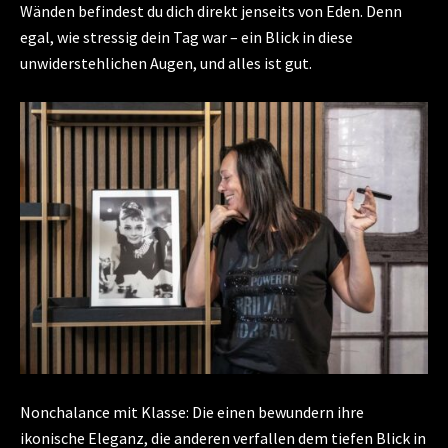
Wänden befindest du dich direkt jenseits von Eden. Denn
egal, wie stressig dein Tag war – ein Blick in diese
unwiderstehlichen Augen, und alles ist gut.
Nonchalance mit Klasse: Die einen bewundern ihre
ikonische Eleganz, die anderen verfallen dem tiefen Blick in